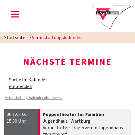
Startseite
> Veranstaltungskalender
NÄCHSTE TERMINE
Suche im Kalender
einblenden
Veranstaltungskalender abonnieren
06.12.2025
Puppentheater für Familien
15:30 Uhr
Jugendhaus "Wartburg"
Veranstalter: Trägerverein Jugendhaus
"Wartburg"