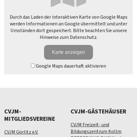
Durch das Laden der interaktiven Karte von Google Maps
werden Informationen an Google übermittelt und unter
Umständen dort gespeichert. Bitte beachten Sie unsere
Hinweise zum Datenschutz.
Karte anzeigen
Google Maps dauerhaft aktivieren
CVJM-
CVJM-GÄSTEHÄUSER
MITGLIEDSVEREINE
CVJM Freizeit- und
Bildungszentrum Kollm
CVJM Görlitz e.V.