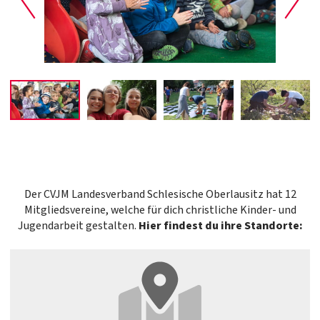
Der CVJM Landesverband Schlesische Oberlausitz hat 12
Mitgliedsvereine, welche für dich christliche Kinder- und
Jugendarbeit gestalten.
Hier findest du ihre Standorte: