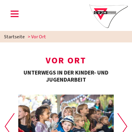
Startseite
>
Vor Ort
VOR ORT
UNTERWEGS IN DER KINDER- UND
JUGENDARBEIT