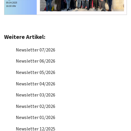
Weitere Artikel:
Newsletter 07/2026
Newsletter 06/2026
Newsletter 05/2026
Newsletter 04/2026
Newsletter 03/2026
Newsletter 02/2026
Newsletter 01/2026
Newsletter 12/2025