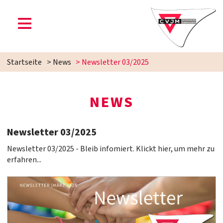
Startseite
>
News
>
Newsletter 03/2025
NEWS
Newsletter 03/2025
Newsletter 03/2025 - Bleib infomiert. Klickt hier, um mehr zu
erfahren...