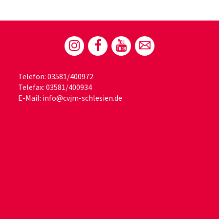
Telefon: 03581/400972
Telefax: 03581/400934
E-Mail:
info@cvjm-schlesien.de