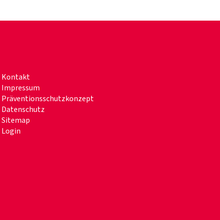
Kontakt
Impressum
Präventionsschutzkonzept
Datenschutz
Sitemap
Login