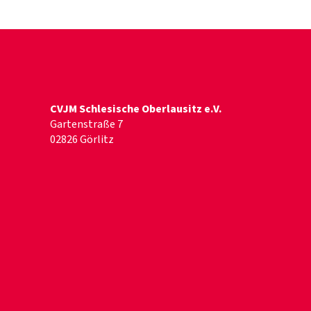
CVJM Schlesische Oberlausitz e.V.
Gartenstraße 7
02826 Görlitz